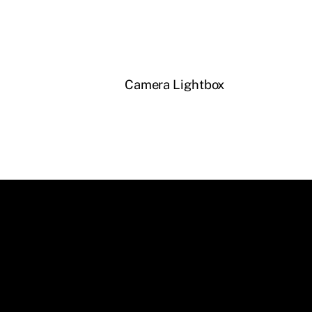
Camera Lightbox