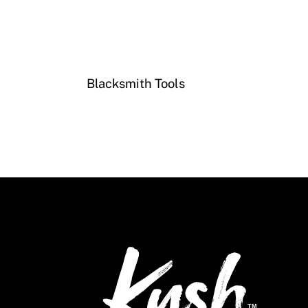
Blacksmith Tools