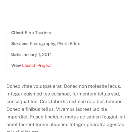
Client
Euro Tourists
Services
Photography, Photo Edits
Date
January 1, 2014
View
Launch Project
Donec vitae volutpat erat. Donec non molestie lacus.
Integer euismod leo euismod, fermentum tellus sed,
consequat leo. Cras lobortis nisl non dapibus tempor.
Donec a finibus tellus. Vivamus laoreet lacinia
imperdiet. Fusce tincidunt metus ac sapien feugiat, sit
amet laoreet lorem aliquam. Integer pharetra egestas